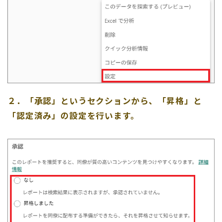
２．「承認」というセクションから、「昇格」と
「認定済み」の設定を行います。