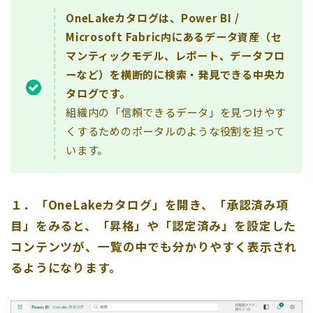
OneLakeカタログは、Power BI /
Microsoft Fabric内にあるデータ資産（セ
マンティックモデル、レポート、データフロ
ーなど）を横断的に検索・発見できる中央カ
タログです。
組織内の「信頼できるデータ」を見つけやす
くするためのポータルのような役割を担って
います。
１．「OneLakeカタログ」を開き、「承認済み項
目」をみると、「昇格」や「認定済み」を設定した
コンテンツが、一覧の中でも分かりやすく表示され
るようになります。