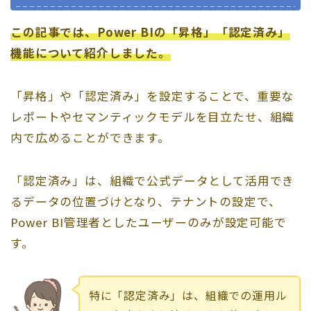
この記事では、Power BIの「昇格」「認定済み」
機能について紹介しました。
「昇格」や「認定済み」を設定することで、重要な
レポートやセマンティックモデルを目立たせ、組織
内で広めることができます。
「認定済み」は、組織で公式データとして活用でき
るデータの位置づけとなり、テナントの設定で、
Power BI管理者としたユーザーのみが設定可能で
す。
特に「認定済み」は、組織での運用ル