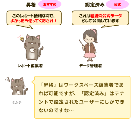
「昇格」はワークスペース編集者であ
れば可能ですが、「認定済み」はテナ
ントで設定されたユーザーにしかでき
ミムチ
ないのですな…