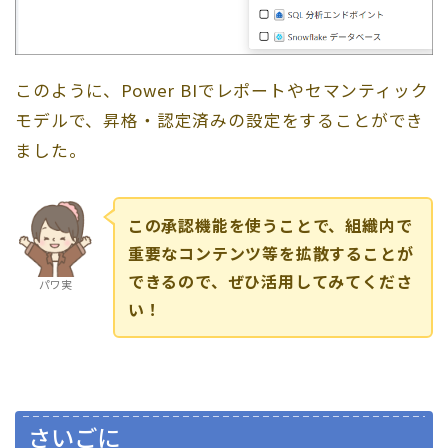
このように、Power BIでレポートやセマンティック
モデルで、昇格・認定済みの設定をすることができ
ました。
この承認機能を使うことで、組織内で
重要なコンテンツ等を拡散することが
できるので、ぜひ活用してみてくださ
パワ実
い！
さいごに