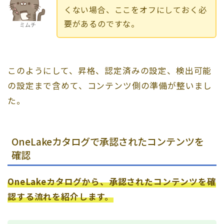
くない場合、ここをオフにしておく必
要があるのですな。
ミムチ
このようにして、昇格、認定済みの設定、検出可能
の設定まで含めて、コンテンツ側の準備が整いまし
た。
OneLakeカタログで承認されたコンテンツを
確認
OneLakeカタログから、承認されたコンテンツを確
認する流れを紹介します。