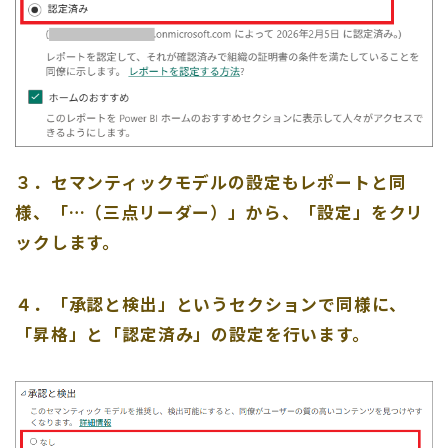
３．セマンティックモデルの設定もレポートと同
様、「…（三点リーダー）」から、「設定」をクリ
ックします。
４．「承認と検出」というセクションで同様に、
「昇格」と「認定済み」の設定を行います。