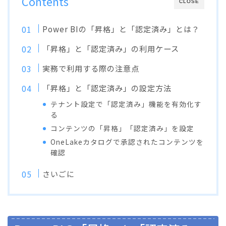
Contents
CLOSE
Power BIの「昇格」と「認定済み」とは？
「昇格」と「認定済み」の利用ケース
実務で利用する際の注意点
「昇格」と「認定済み」の設定方法
テナント設定で「認定済み」機能を有効化す
る
コンテンツの「昇格」「認定済み」を設定
OneLakeカタログで承認されたコンテンツを
確認
さいごに