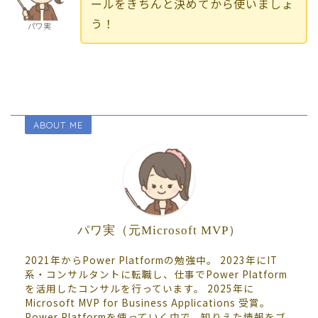
ールをきちんと決めてから使いましょ
う！
パワ実
ABOUT ME
パワ実（元Microsoft MVP）
2021年からPower Platformの勉強中。 2023年にIT
系・コンサルタントに転職し、仕事でPower Platform
を活用したコンサルを行っています。 2025年に
Microsoft MVP for Business Applications 受賞。
Power Platformを使っていく中で、知りえた情報をブ