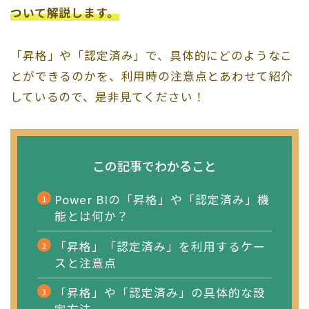
ついて解説します。
「昇格」や「認定済み」で、具体的にどのようなこ
とができるのかを、利用時の注意点とあわせて紹介
しているので、是非見てください！
この記事でわかること
Power BIの「昇格」や「認定済み」機
能とは何か？
「昇格」「認定済み」を利用するケー
スと注意点
「昇格」や「認定済み」の具体的な設