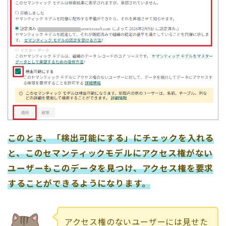
このとき、「検出可能にする」にチェックを入れる
と、このセマンティックモデルにアクセス権がない
ユーザーもこのデータを見つけ、アクセス権を要求
することができるようになります。
アクセス権のないユーザーには見せた