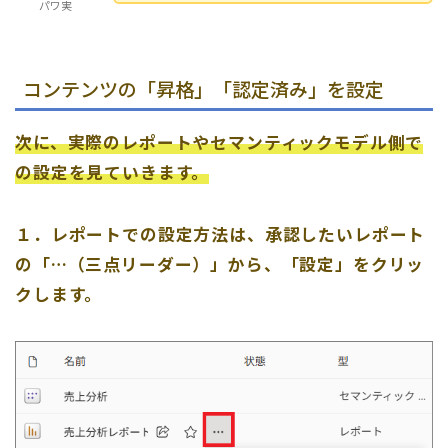
パワ実
コンテンツの「昇格」「認定済み」を設定
次に、実際のレポートやセマンティックモデル側で
の設定を見ていきます。
１．レポートでの設定方法は、承認したいレポート
の「…（三点リーダー）」から、「設定」をクリッ
クします。