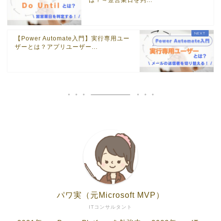
は？～翌営業日を判...
【Power Automate入門】実行専用ユー
ザーとは？アプリユーザー...
パワ実（元Microsoft MVP）
ITコンサルタント