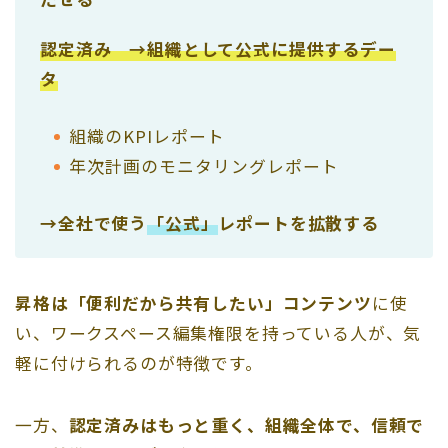
認定済み →組織として公式に提供するデー
タ
組織のKPIレポート
年次計画のモニタリングレポート
→全社で使う
「公式」
レポートを拡散する
昇格は「便利だから共有したい」コンテンツ
に使
い、ワークスペース編集権限を持っている人が、気
軽に付けられるのが特徴です。
一方、
認定済みはもっと重く、組織全体で、信頼で