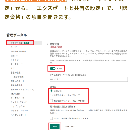
定」から、「エクスポートと共有の設定」で、「認
定資格」の項目を開きます。