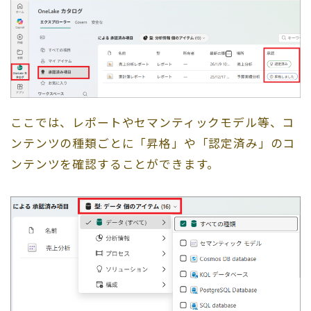
ここでは、レポートやセマンティックモデル等、コ
ンテンツの種類ごとに「昇格」や「認定済み」のコ
ンテンツを確認することができます。