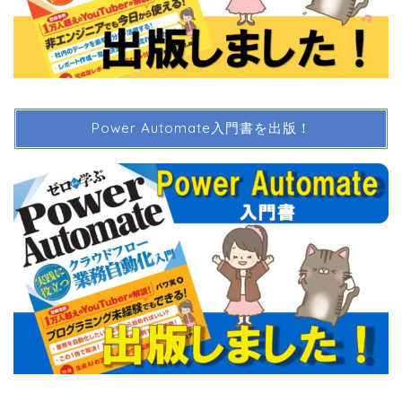
Power Automate入門書を出版！