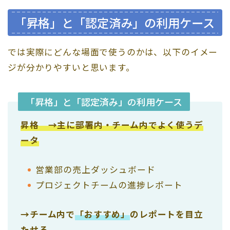
「昇格」と「認定済み」の利用ケース
では実際にどんな場面で使うのかは、以下のイメー
ジが分かりやすいと思います。
「昇格」と「認定済み」の利用ケース
昇格 →主に部署内・チーム内でよく使うデ
ータ
営業部の売上ダッシュボード
プロジェクトチームの進捗レポート
→チーム内で
「おすすめ」
のレポートを目立
たせる