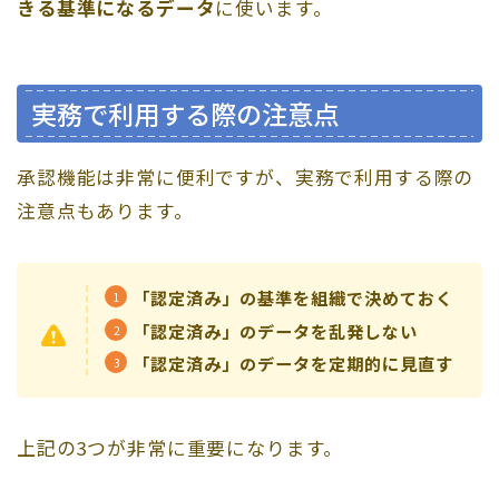
きる基準になるデータ
に使います。
実務で利用する際の注意点
承認機能は非常に便利ですが、実務で利用する際の
注意点もあります。
「認定済み」の基準を組織で決めておく
「認定済み」のデータを乱発しない
「認定済み」のデータを定期的に見直す
上記の3つが非常に重要になります。