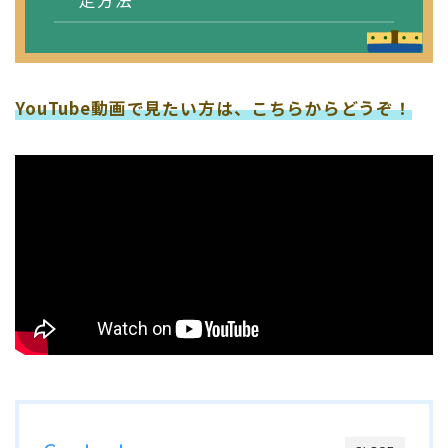
定方法
YouTube動画で見たい方は、こちらからどうぞ！