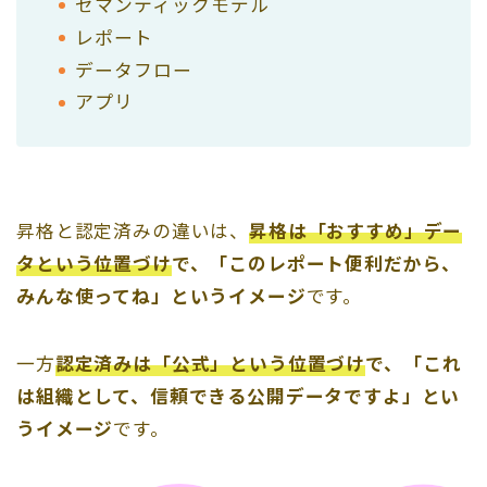
セマンティックモデル
レポート
データフロー
アプリ
昇格と認定済みの違いは、
昇格は「おすすめ」デー
タという位置づけ
で、「このレポート便利だから、
みんな使ってね」というイメージ
です。
一方
認定済みは「公式」という位置づけ
で、「これ
は組織として、信頼できる公開データですよ」とい
うイメージ
です。