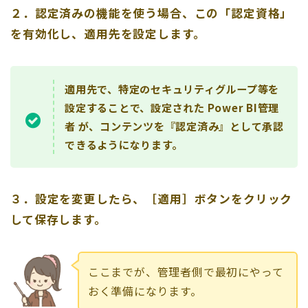
２．認定済みの機能を使う場合、この「認定資格」
を有効化し、適用先を設定します。
適用先で、特定のセキュリティグループ等を
設定することで、設定された Power BI管理
者 が、コンテンツを『認定済み』として承認
できるようになります。
３．設定を変更したら、［適用］ボタンをクリック
して保存します。
ここまでが、管理者側で最初にやって
おく準備になります。