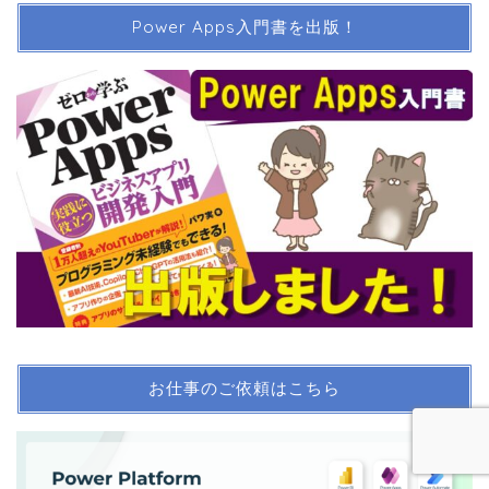
Power Apps入門書を出版！
お仕事のご依頼はこちら