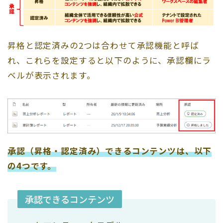
昇格と認定済みの2つは合わせて承認機能と呼ば
れ、これらを設定すると以下のように、承認欄にラ
ベルが表示されます。
承認（昇格・認定済み）できるコンテンツは、以下
の4つです。
承認できるコンテンツ