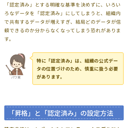
「認定済み」とする明確な基準を決めずに、いろい
ろなデータを「認定済み」にしてしまうと、組織内
で共有するデータが増えすぎ、結局どのデータが信
頼できるのか分からなくなってしまう恐れがありま
す。
特に「認定済み」は、組織の公式デー
タの位置づけのため、慎重に扱う必要
があります。
パワ実
「昇格」と「認定済み」の設定方法