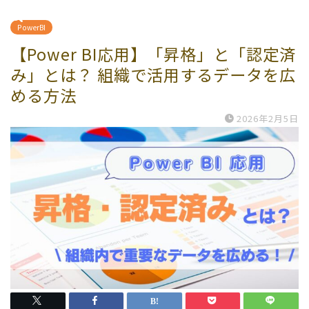
PowerBI
【Power BI応用】「昇格」と「認定済
み」とは？ 組織で活用するデータを広
める方法
2026年2月5日