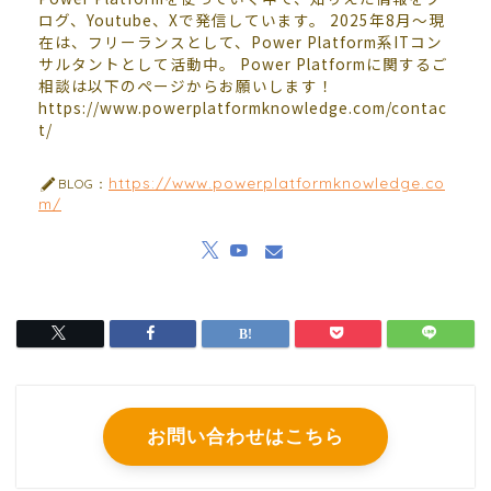
ログ、Youtube、Xで発信しています。 2025年8月～現
在は、フリーランスとして、Power Platform系ITコン
サルタントとして活動中。 Power Platformに関するご
相談は以下のページからお願いします！
https://www.powerplatformknowledge.com/contac
t/
https://www.powerplatformknowledge.co
BLOG：
m/
お問い合わせはこちら