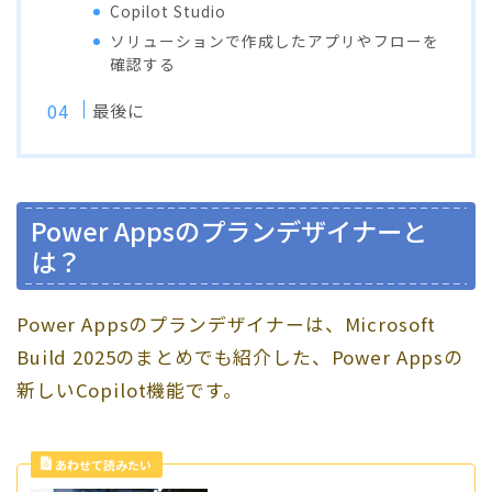
Copilot Studio
ソリューションで作成したアプリやフローを
確認する
最後に
Power Appsのプランデザイナーと
は？
Power Appsのプランデザイナーは、Microsoft
Build 2025のまとめでも紹介した、Power Appsの
新しいCopilot機能です。