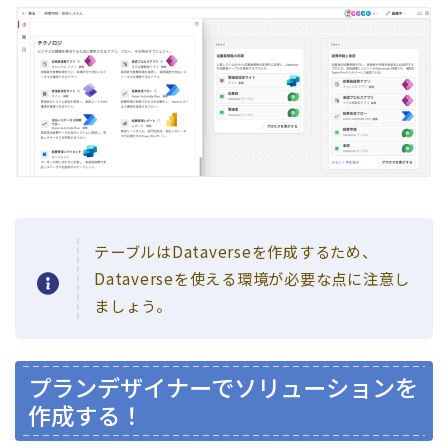
テーブルはDataverseを作成するため、
Dataverseを使える環境が必要な点に注意し
ましょう。
プランデザイナーでソリューションを
作成する！