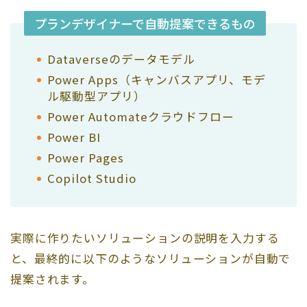
プランデザイナーで自動提案できるもの
Dataverseのデータモデル
Power Apps（キャンバスアプリ、モデ
ル駆動型アプリ）
Power Automateクラウドフロー
Power BI
Power Pages
Copilot Studio
実際に作りたいソリューションの説明を入力する
と、最終的に以下のようなソリューションが自動で
提案されます。