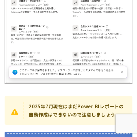
2025年7月現在はまだPower BIレポートの
自動作成はできないので注意しましょう。