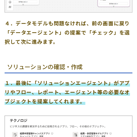
４．データモデルも問題なければ、前の画面に戻り
「データエージェント」の提案で「チェック」を選
択して次に進みます。
ソリューションの確認・作成
１．最後に「ソリューションエージェント」がアプ
リやフロー、レポート、エージェント等の必要なオ
ブジェクトを提案してくれます。