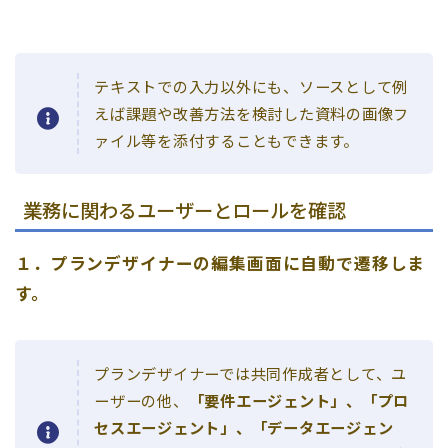
テキストでの入力以外にも、ソースとして例
えば課題や改善方法を検討した資料の画像フ
ァイル等を添付することもできます。
業務に関わるユーザーとロールを確認
１．プランデザイナーの編集画面に自動で遷移しま
す。
プランデザイナーでは共同作成者として、ユ
ーザーの他、
「要件エージェント」、「プロ
セスエージェント」、「データエージェン