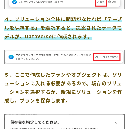
４．ソリューション全体に問題がなければ「テーブ
ルを保存する」を選択すると、提案されたデータモ
デルが、Dataverseに作成されます。
５．ここで作成したプランやオブジェクトは、ソリ
ューションに入れる必要があるので、既存のソリュ
ーションを選択するか、新規にソリューションを作
成し、プランを保存します。