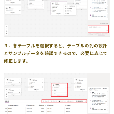
３．各テーブルを選択すると、テーブルの列の設計
とサンプルデータを確認できるので、必要に応じて
修正します。