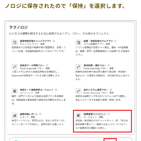
ノロジに保存されたので「保持」を選択します。