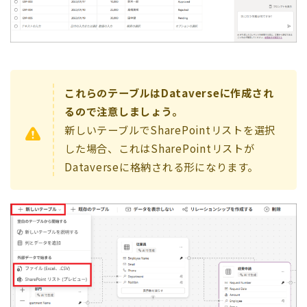
これらのテーブルはDataverseに作成され
るので注意しましょう。
新しいテーブルでSharePointリストを選択
した場合、これはSharePointリストが
Dataverseに格納される形になります。