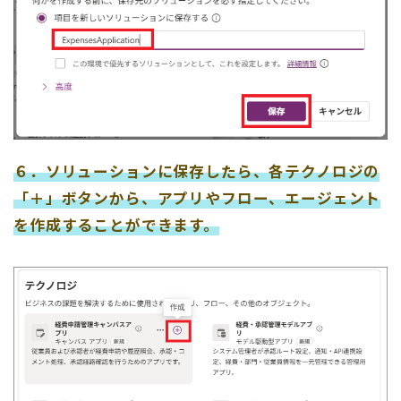
６．ソリューションに保存したら、各テクノロジの
「＋」ボタンから、アプリやフロー、エージェント
を作成することができます。