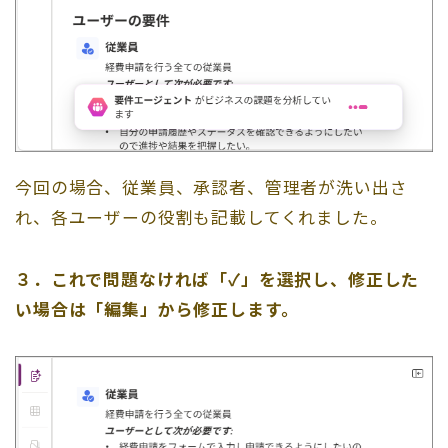
今回の場合、従業員、承認者、管理者が洗い出さ
れ、各ユーザーの役割も記載してくれました。
３．これで問題なければ「✓」を選択し、修正した
い場合は「編集」から修正します。