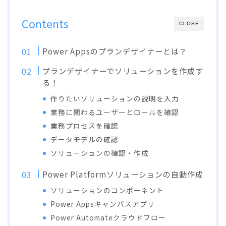
Contents
CLOSE
Power Appsのプランデザイナーとは？
プランデザイナーでソリューションを作成す
る！
作りたいソリューションの説明を入力
業務に関わるユーザーとロールを確認
業務プロセスを確認
データモデルの確認
ソリューションの確認・作成
Power Platformソリューションの自動作成
ソリューションのコンポーネント
Power Appsキャンバスアプリ
Power Automateクラウドフロー