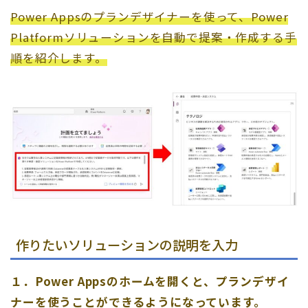
Power Appsのプランデザイナーを使って、Power
Platformソリューションを自動で提案・作成する手
順を紹介します。
作りたいソリューションの説明を入力
１．Power Appsのホームを開くと、プランデザイ
ナーを使うことができるようになっています。