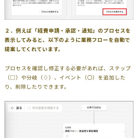
２．例えば「経費申請・承認・通知」のプロセスを
表示してみると、以下のように業務フローを自動で
提案してくれています。
プロセスを確認し修正する必要があれば、ステップ
（□）や分岐（♢）、イベント（〇）を追加した
り、削除したりできます。