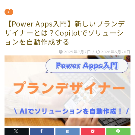
AI
【Power Apps入門】新しいプランデ
ザイナーとは？Copilotでソリューシ
ョンを自動作成する
2025年7月2日
/
2026年5月26日