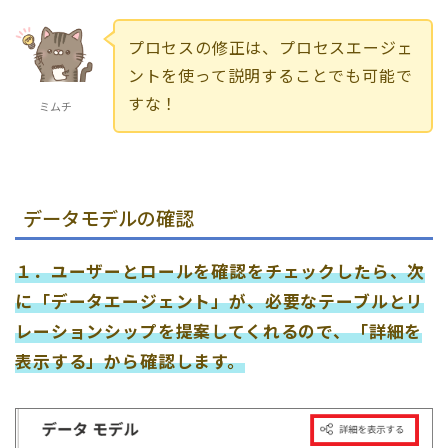
プロセスの修正は、プロセスエージェ
ントを使って説明することでも可能で
すな！
ミムチ
データモデルの確認
１．ユーザーとロールを確認をチェックしたら、次
に「データエージェント」が、必要なテーブルとリ
レーションシップを提案してくれるので、「詳細を
表示する」から確認します。