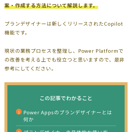
案・作成する方法について解説します。
プランデザイナーは新しくリリースされたCopilot
機能です。
現状の業務プロセスを整理し、Power Platformで
の改善を考える上でも役立つと思いますので、是非
参考にしてください。
この記事でわかること
Power Appsのプランデザイナーとは
何か