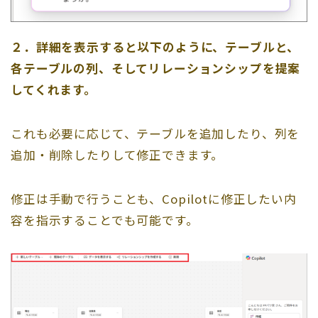
２．詳細を表示すると以下のように、テーブルと、
各テーブルの列、そしてリレーションシップを提案
してくれます。
これも必要に応じて、テーブルを追加したり、列を
追加・削除したりして修正できます。
修正は手動で行うことも、Copilotに修正したい内
容を指示することでも可能です。