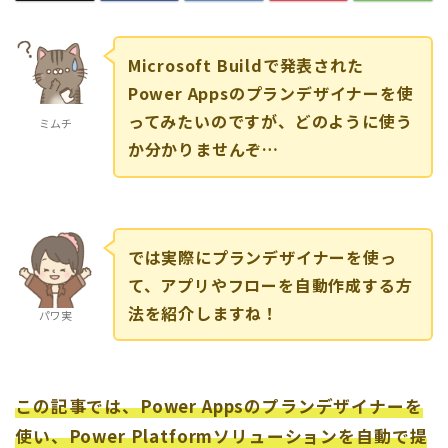
Microsoft Buildで発表された
Power Appsのプランデザイナーを使
ってみたいのですが、どのように使う
ミムチ
か分かりませんぞ…
では実際にプランデザイナーを使っ
て、アプリやフローを自動作成する方
法を紹介しますね！
パワ実
この記事では、Power Appsのプランデザイナーを
使い、Power Platformソリューションを自動で提