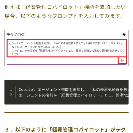
例えば「経費管理コパイロット」機能を追加したい
場合、以下のようなプロンプトを入力してみます。
Copilot エージェント機能を追加し、「私の未承認経費を教
エージェントの名前を「経費管理コパイロット」とし、簡潔な説
３．以下のように「経費管理コパイロット」がテク