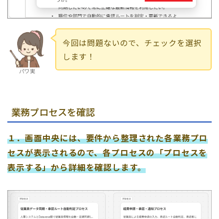
今回は問題ないので、チェックを選択
します！
パワ実
業務プロセスを確認
１．画面中央には、要件から整理された各業務プロ
セスが表示されるので、各プロセスの「プロセスを
表示する」から詳細を確認します。