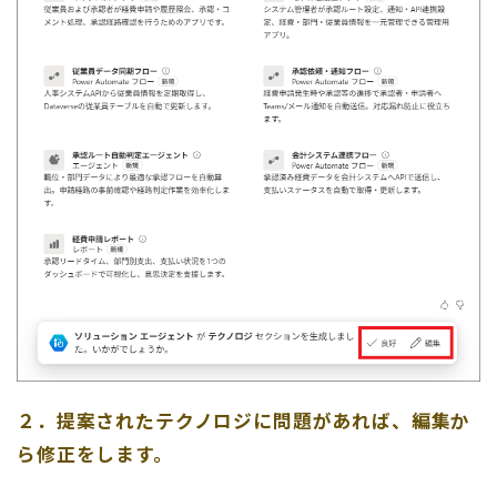
２．提案されたテクノロジに問題があれば、編集か
ら修正をします。