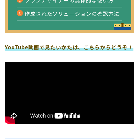
プランデザイナーの具体的な使い方
作成されたソリューションの確認方法
YouTube動画で見たいかたは、こちらからどうぞ！