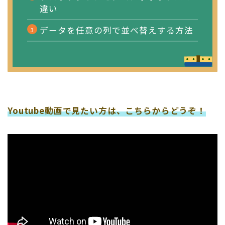
違い
データを任意の列で並べ替えする方法
Youtube動画で見たい方は、こちらからどうぞ！