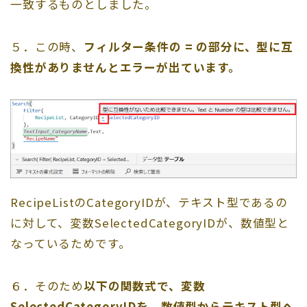
一致するものとしました。
５．この時、
フィルター条件の = の部分に、型に互
換性がありませんとエラーが出ています。
RecipeListのCategoryIDが、テキスト型であるの
に対して、変数SelectedCategoryIDが、数値型と
なっているためです。
６．そのため
以下の関数式で、変数
SelectedCategoryIDを、数値型からテキスト型へ