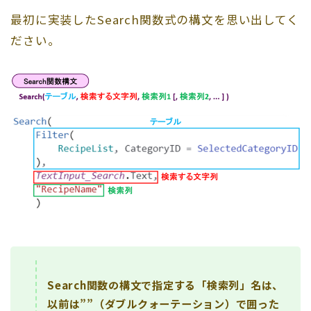
最初に実装したSearch関数式の構文を思い出してく
ださい。
Search関数の構文で指定する「検索列」名は、
以前は””（ダブルクォーテーション）で囲った