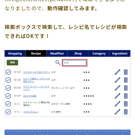
なりましたので、
動作確認してみます。
検索ボックスで検索して、レシピ名でレシピが検索
できればOKです！