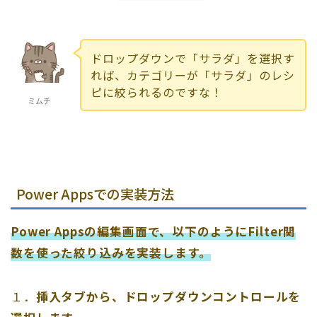
ドロップダウンで「サラダ」を選択す
れば、カテゴリーが「サラダ」のレシ
ピに絞られるのですな！
ミムチ
Power Appsでの実装方法
Power Appsの編集画面で、以下のようにFilter関
数を使った絞り込みを実装します。
１．
挿入タブから、ドロップダウンコントロールを