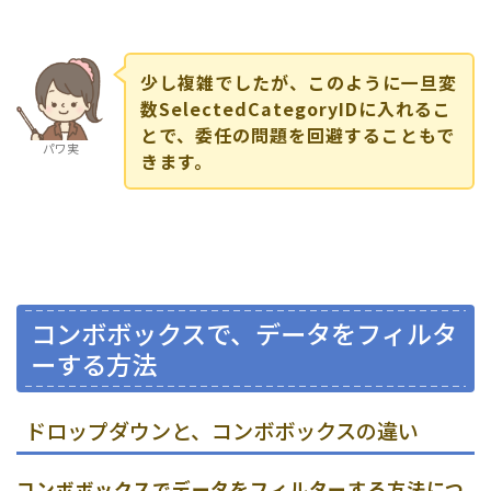
少し複雑でしたが、このように一旦変
数SelectedCategoryIDに入れるこ
とで、委任の問題を回避することもで
パワ実
きます。
コンボボックスで、データをフィルタ
ーする方法
ドロップダウンと、コンボボックスの違い
コンボボックスでデータをフィルターする方法につ