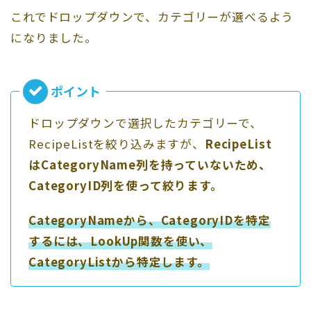
これでドロップダウンで、カテゴリーが選べるよう
になりました。
ドロップダウンで選択したカテゴリーで、
RecipeListを絞り込みますが、
RecipeList
はCategoryName列を持っていないため、
CategoryID列を使って絞ります。
CategoryNameから、CategoryIDを特定
するには、LookUp関数を使い、
CategoryListから特定します。