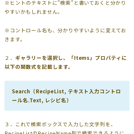
※ヒントのテキストに”検索”と書いておくと分かり
やすいかもしれません。
※コントロール名も、分かりやすいように変えてお
きます。
２．
ギャラリーを選択し、「Items」プロパティに
以下の関数式を記載します。
Search（RecipeList, テキスト入力コントロ
ール名.Text, レシピ名）
３．これで検索ボックスで入力した文字列を、
RecipeListのRecipeName列で検索できるように