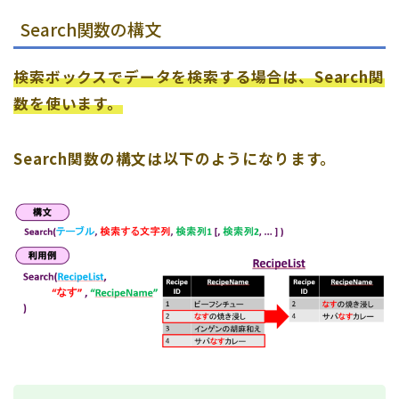
Search関数の構文
検索ボックスでデータを検索する場合は、Search関
数を使います。
Search関数の構文は以下のようになります。