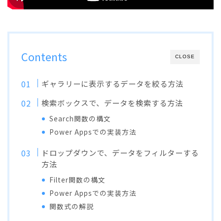
Contents
CLOSE
ギャラリーに表示するデータを絞る方法
検索ボックスで、データを検索する方法
Search関数の構文
Power Appsでの実装方法
ドロップダウンで、データをフィルターする
方法
Filter関数の構文
Power Appsでの実装方法
関数式の解説