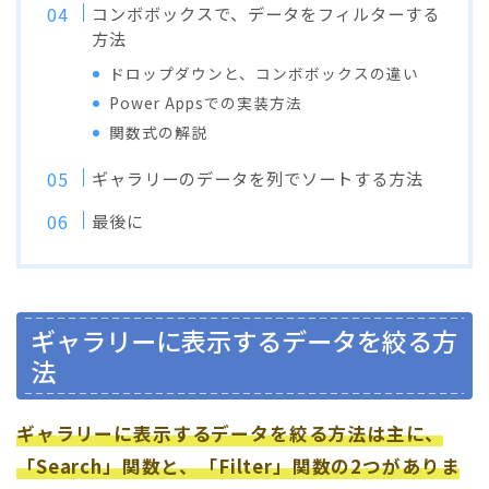
コンボボックスで、データをフィルターする
方法
ドロップダウンと、コンボボックスの違い
Power Appsでの実装方法
関数式の解説
ギャラリーのデータを列でソートする方法
最後に
ギャラリーに表示するデータを絞る方
法
ギャラリーに表示するデータを絞る方法は主に、
「Search」関数と、「Filter」関数の2つがありま