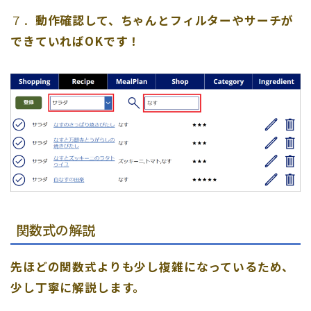
７．
動作確認して、ちゃんとフィルターやサーチが
できていればOKです！
関数式の解説
先ほどの関数式よりも少し複雑になっているため、
少し丁寧に解説します。