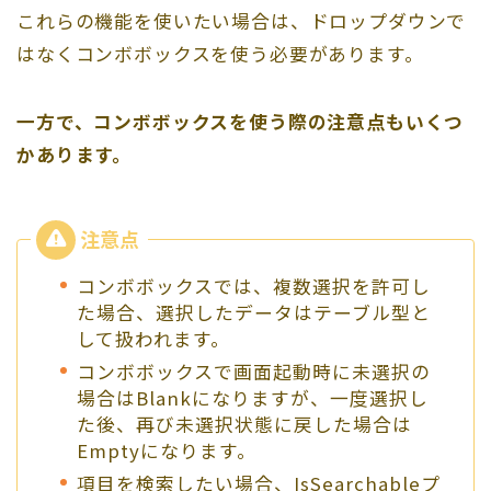
これらの機能を使いたい場合は、ドロップダウンで
はなくコンボボックスを使う必要があります。
一方で、コンボボックスを使う際の注意点もいくつ
かあります。
コンボボックスでは、複数選択を許可し
た場合、選択したデータはテーブル型と
して扱われます。
コンボボックスで画面起動時に未選択の
場合はBlankになりますが、一度選択し
た後、再び未選択状態に戻した場合は
Emptyになります。
項目を検索したい場合、IsSearchableプ