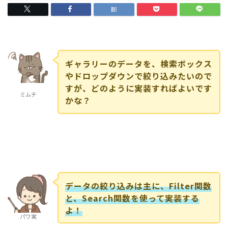
ギャラリーのデータを、検索ボックス
やドロップダウンで絞り込みたいので
すが、どのように実装すればよいです
ミムチ
かな？
データの絞り込みは主に、Filter関数
と、Search関数を使って実装する
よ！
パワ実