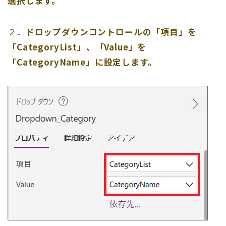
選択します。
２．
ドロップダウンコントロールの「項目
」
を
「CategoryList」、「Value
」
を
「CategoryName」に設定します。