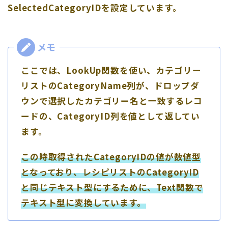
SelectedCategoryIDを設定しています。
ここでは、LookUp関数を使い、カテゴリー
リストのCategoryName列が、ドロップダ
ウンで選択したカテゴリー名と一致するレコ
ードの、CategoryID列を値として返してい
ます。
この時取得されたCategoryIDの値が数値型
となっており、レシピリストのCategoryID
と同じテキスト型にするために、Text関数で
テキスト型に変換しています。