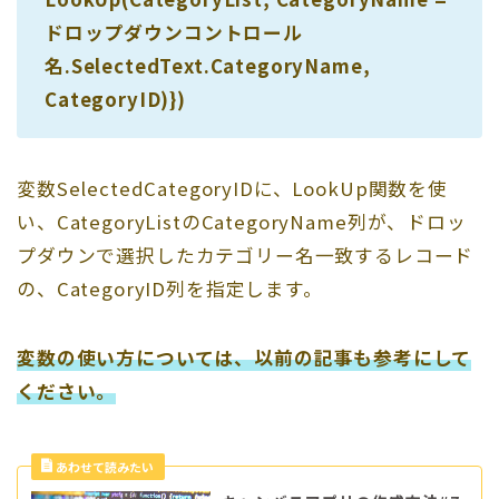
ドロップダウンコントロール
名.SelectedText.CategoryName,
CategoryID)})
変数SelectedCategoryIDに、LookUp関数を使
い、CategoryListのCategoryName列が、ドロッ
プダウンで選択したカテゴリー名一致するレコード
の、CategoryID列を指定します。
変数の使い方については、以前の記事も参考にして
ください。