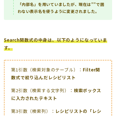
「内部名」を用いていましたが、現在は””で囲
わない表示名を使うように変更されました。
Search関数式の中身は、以下のようになっていま
す。
第1引数（検索対象のテーブル）：
Filter関
数式で絞り込んだレシピリスト
第2引数（検索する文字列）：
検索ボックス
に入力されたテキスト
第3引数（検索列）：
レシピリストの「レシ