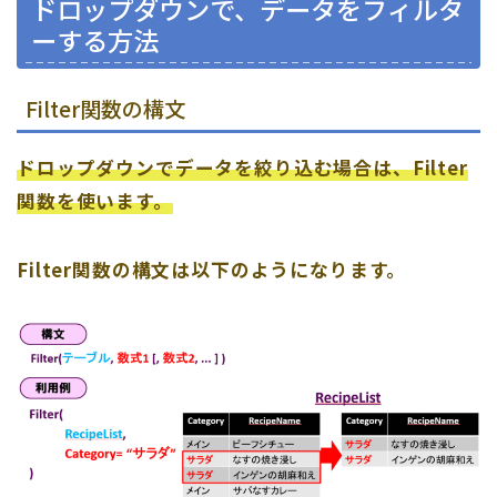
ドロップダウンで、データをフィルタ
ーする方法
Filter関数の構文
ドロップダウンでデータを絞り込む場合は、Filter
関数を使います。
Filter関数の構文は以下のようになります。