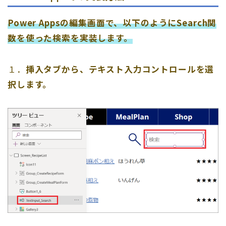
Power Appsの編集画面で、以下のようにSearch関
数を使った検索を実装します。
１．
挿入タブから、テキスト入力コントロールを選
択します。