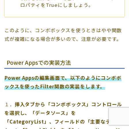
ロパティをTrueにしましょう。
このように、コンボボックスを使うときはやや関数
式が複雑になる場合が多いので、注意が必要です。
Power Appsでの実装方法
Power Appsの編集画面で、以下のようにコンボボ
ックスを使ったFilter関数の実装をします。
１．
挿入タブから「コンボボックス」コントロール
を選択し、「データソース」を
「CategoryList」、フィールドの「主要なテキス