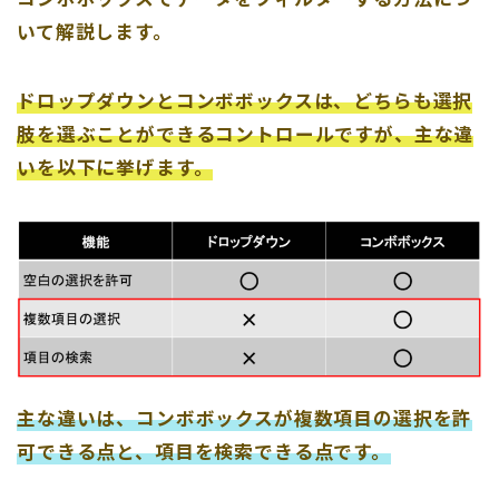
いて解説します。
ドロップダウンとコンボボックスは、どちらも選択
肢を選ぶことができるコントロールですが、主な違
いを以下に
挙げます
。
主な違いは、コンボボックスが複数項目の選択を許
可できる点と、項目を検索できる点です。