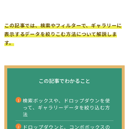
この記事では、検索やフィルターで、ギャラリーに
表示するデータを絞りこむ方法について解説しま
す。
この記事でわかること
検索ボックスや、ドロップダウンを使
って、ギャラリーデータを絞り込む方
法
ドロップダウンと、コンボボックスの