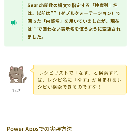
Search関数の構文で指定する「検索列」名
は、以前は””（ダブルクォーテーション）で
囲った「内部名」を用いていましたが、現在
は””で囲わない表示名を使うように変更され
ました。
レシピリストで「なす」と検索すれ
ば、レシピ名に「なす」が含まれるレ
シピが検索できるのですな！
ミムチ
Power Appsでの実装方法