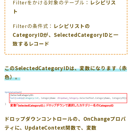
Filterをかける対象のテーブル：
レシピリス
ト
Filterの条件式：
レシピリストの
CategoryIDが、SelectedCategoryIDと一
致するレコード
このSelectedCategoryIDは、変数になります（赤
色）。
ドロップダウンコントロールの、OnChangeプロパ
ティに、UpdateContext関数で、変数