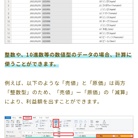
整数や、10進数等の数値型のデータの場合、計算に
使うことができます。
例えば、以下のような「売値」と「原価」は両方
「整数型」のため、「売値」ー「原価」の「減算」
により、利益額を出すことができます。