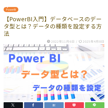
PowerBI
【PowerBI入門】データベースのデー
タ型とは？データの種類を設定する方
法
2022年11月6日
/
2025年4月8日