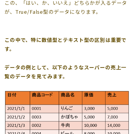
この、「はい、か、いいえ」どちらかが入るデータ
が、True/False型のデータになります。
この中で、特に数値型とテキスト型の区別は重要で
す。
データの例として、以下のようなスーパーの売上一
覧のデータを見てみます。