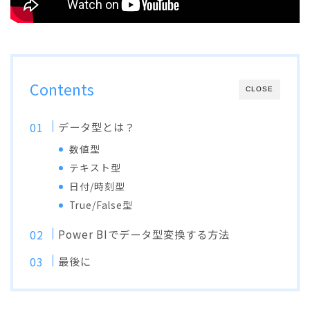
Contents
CLOSE
データ型とは？
数値型
テキスト型
日付/時刻型
True/False型
Power BIでデータ型変換する方法
最後に