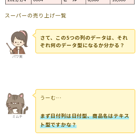
スーパーの売り上げ一覧
さて、この5つの列のデータは、それ
ぞれ何のデータ型になるか分かる？
パワ実
うーむ…
まず日付列は日付型、商品名はテキス
ミムチ
ト型ですかな？