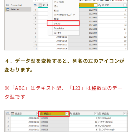
４．
データ型を変換すると、列名の左のアイコンが
変わります。
※「ABC」はテキスト型、「123」は整数型のデー
タ型です