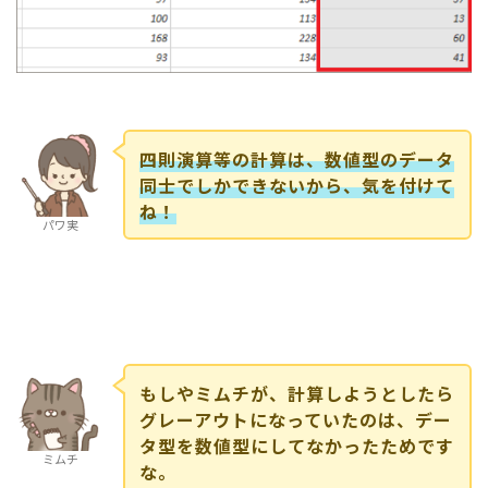
四則演算等の計算は、数値型のデータ
同士でしかできないから、気を付けて
ね！
パワ実
もしやミムチが、計算しようとしたら
グレーアウトになっていたのは、デー
タ型を数値型にしてなかったためです
ミムチ
な。