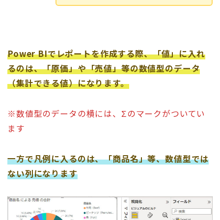
Power BIでレポートを作成する際、「値」に入れ
るのは、「原価」や「売値」等の数値型のデータ
（集計できる値）になります。
※数値型のデータの横には、Σのマークがついてい
ます
一方で凡例に入るのは、「商品名」等、数値型では
ない列になります