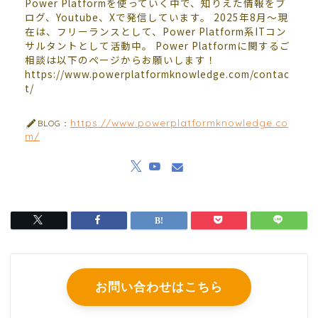
Power Platformを使っていく中で、知りえた情報をブ
ログ、Youtube、Xで発信しています。 2025年8月～現
在は、フリーランスとして、Power Platform系ITコン
サルタントとして活動中。 Power Platformに関するご
相談は以下のページからお願いします！
https://www.powerplatformknowledge.com/contac
t/
https://www.powerplatformknowledge.co
BLOG：
m/
お問い合わせはこちら