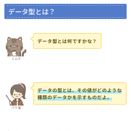
データ型とは？
データ型とは何ですかな？
ミムチ
データの型とは、その値がどのような
種類のデータかを示すものだよ。
パワ実