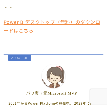
↓↓
Power BIデスクトップ（無料）のダウンロ
ードはこちら
ABOUT ME
パワ実（元Microsoft MVP）
2021年からPower Platformの勉強中。 2023年にIT