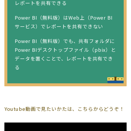
レポートを共有できる
Power BI（無料版）はWeb上（Power BI
サービス）でレポートを共有できない
Power BI（無料版）でも、共有フォルダに
Power BIデスクトップファイル（pbix）と
データを置くことで、レポートを共有でき
る
Youtube動画で見たいかたは、こちらからどうぞ！