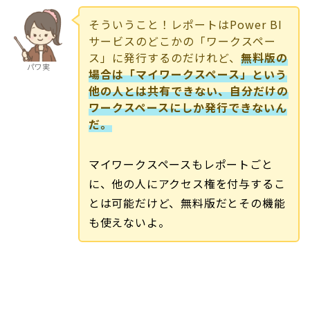
そういうこと！レポートはPower BI
サービスのどこかの「ワークスペー
ス」に発行するのだけれど、
無料版の
パワ実
場合は「マイワークスペース」という
他の人とは共有できない、自分だけの
ワークスペースにしか発行できないん
だ。
マイワークスペースもレポートごと
に、他の人にアクセス権を付与するこ
とは可能だけど、無料版だとその機能
も使えないよ。