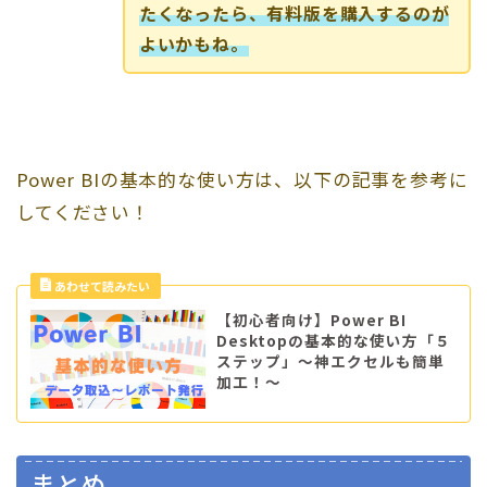
たくなったら、有料版を購入するのが
よいかもね。
Power BIの基本的な使い方は、以下の記事を参考に
してください！
【初心者向け】Power BI
Desktopの基本的な使い方「５
ステップ」～神エクセルも簡単
加工！～
まとめ