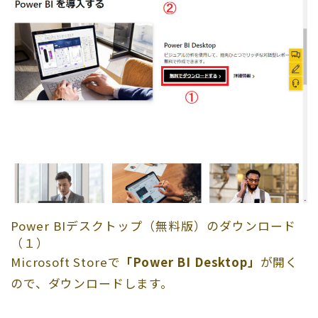
Power BIデスクトップ（無料版）のダウンロード
（１）
Microsoft Storeで
「Power BI Desktop」
が開く
ので、ダウンロードします。