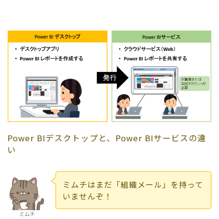
Power BIデスクトップと、Power BIサービスの違
い
ミムチはまだ「組織メール」を持って
いませんぞ！
ミムチ