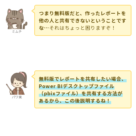
つまり無料版だと、作ったレポートを
他の人と共有できないということです
な…
それはちょっと困りますぞ！
ミムチ
無料版でレポートを共有したい場合、
Power BIデスクトップファイル
（pbixファイル）を共有する方法が
パワ実
あるから、この後説明するね！