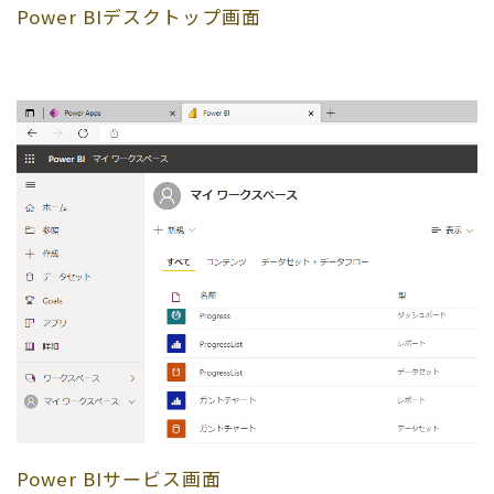
Power BIデスクトップ画面
Power BIサービス画面