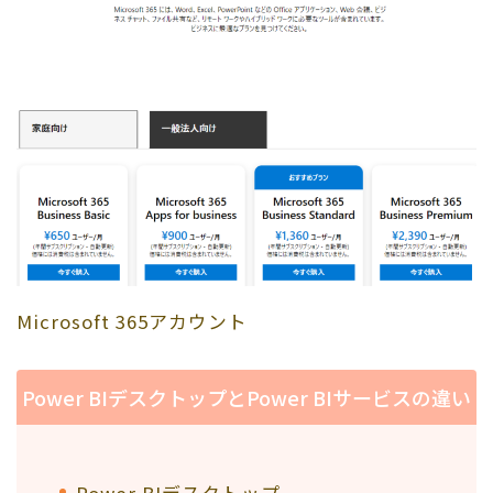
Microsoft 365アカウント
Power BIデスクトップとPower BIサービスの違い
Power BIデスクトップ