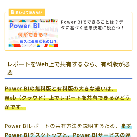
Power BIでできることは？デー
タに基づく意思決定に役立つ！
レポートをWeb上で共有するなら、有料版が必
要
Power BIの無料版と有料版の大きな違いは、
Web（クラウド）上でレポートを共有できるかどう
かです。
Power BIレポートの共有方法を説明するため、
まず
Power BIデスクトップと、Power BIサービスの違