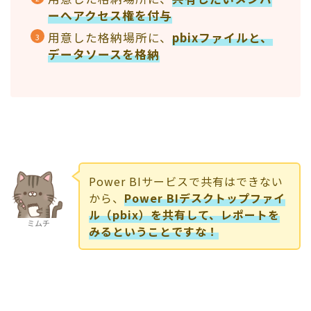
ーへアクセス権を付与
用意した格納場所に、
pbixファイルと、
データソースを格納
Power BIサービスで共有はできない
から、
Power BIデスクトップファイ
ル（pbix）を共有して、レポートを
ミムチ
みるということですな！