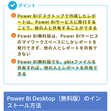
Power BIデスクトップで作成したレポ
ートは、Power BIサービスに発行する
ことで、他の人と共有することができる
Power BI無料版は、Power BIサービス
のマイワークスペースにしかレポートを
発行できず、他の人とレポートを共有で
きない
Power BI無料版でも、pbixファイルを
共有すれば、他の人とレポートを共有で
きる
Power BI Desktop（無料版）のイン
ストール方法