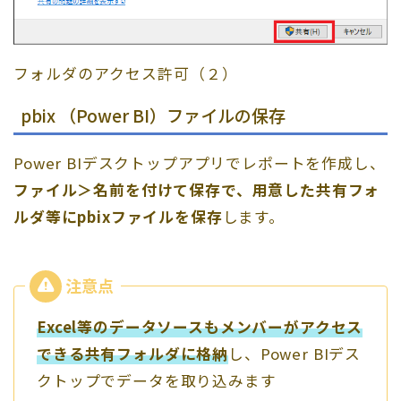
フォルダのアクセス許可（２）
pbix （Power BI）ファイルの保存
Power BIデスクトップアプリでレポートを作成し、
ファイル＞名前を付けて保存で、用意した共有フォ
ルダ等にpbixファイルを保存
します。
Excel等のデータソースもメンバーがアクセス
できる共有フォルダに格納
し、Power BIデス
クトップでデータを取り込みます