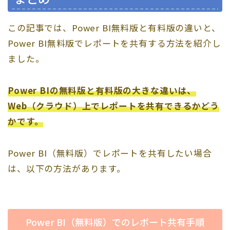
この記事では、Power BI無料版と有料版の違いと、
Power BI無料版でレポートを共有する方法を紹介し
ました。
Power BIの無料版と有料版の大きな違いは、
Web（クラウド）上でレポートを共有できるかどう
かです。
Power BI（無料版）でレポートを共有したい場合
は、以下の方法があります。
Power BI（無料版）でのレポート共有手順