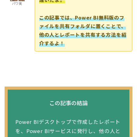
パワ実
この記事では、Power BI無料版のフ
ァイルを共有フォルダに置くことで、
他の人とレポートを共有する方法を紹
介するよ！
この記事の結論
Power BIデスクトップで作成したレポート
を、Power BIサービスに発行し、他の人と