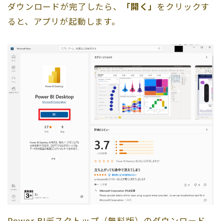
ダウンロードが完了したら、
「開く」
をクリックす
ると、アプリが起動します。
Power BIデスクトップ（無料版）のダウンロード