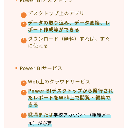
デスクトップ上のアプリ
データの取り込み、データ変換、レ
ポート作成等ができる
ダウンロード（無料）すれば、すぐ
に使える
Power BIサービス
Web上のクラウドサービス
Power BIデスクトップから発行され
たレポートをWeb上で閲覧・編集で
きる
職場または
学校アカウント（組織メー
ル）が必要