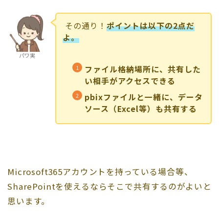
その通り！
ポイントは以下の2点だ
よ。
パワ実
ファイル格納場所に、共有した
い相手がアクセスできる
pbixファイルと一緒に、データ
ソース（Excel等）も共有する
Microsoft365アカウントを持っている場合等、
SharePointを使えるならそこで共有するのがよいと
思います。