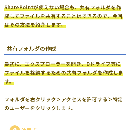
SharePointが使えない場合も、共有フォルダを作
成してファイルを共有することはできるので、今回
はその方法を紹介します。
共有フォルダの作成
最初に、エクスプローラーを開き、Dドライブ等に
ファイルを格納するための共有フォルダを作成しま
す。
フォルダを右クリック＞アクセスを許可する＞特定
のユーザーをクリック
します。