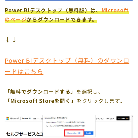
Power BIデスクトップ（無料版）は、
Microsoft
のページ
からダウンロードできます。
↓↓
Power BIデスクトップ（無料）のダウンロ
ードはこちら
「無料でダウンロードする」
を選択し、
「Microsoft Storeを開く」
をクリックします。