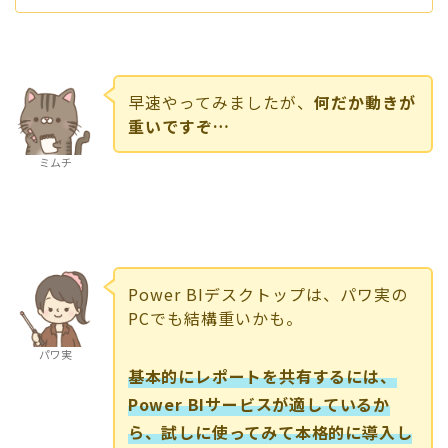
早速やってみましたが、
何だか動きが
重いですぞ…
ミムチ
Power BIデスクトップは、パワ実の
PCでも結構重いかも。
パワ実
基本的にレポートを共有するには、
Power BIサービスが適しているか
ら、試しに使ってみて本格的に導入し