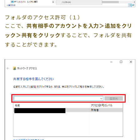
フォルダのアクセス許可（１）
ここで、
共有相手のアカウントを入力＞追加をクリ
ック＞共有をクリック
することで、フォルダを共有
することができます。