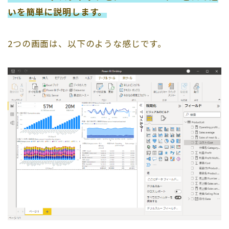
いを簡単に説明します。
2つの画面は、以下のような感じです。